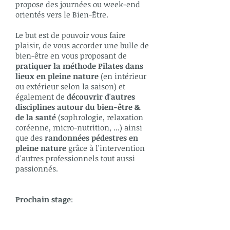
propose des journées ou week-end
orientés vers le Bien-Être.
Le but est de pouvoir vous faire
plaisir, de vous accorder une bulle de
bien-être en vous proposant de
pratiquer la méthode Pilates dans
lieux en pleine nature
(en intérieur
ou extérieur selon la saison) et
également de
découvrir d'autres
disciplines autour du bien-être
&
de la santé
(sophrologie, relaxation
coréenne, micro-nutrition, ...) ainsi
que des
randonnées pédestres en
pleine nature
grâce à l'intervention
d'autres professionnels tout aussi
passionnés.
Prochain stage
: