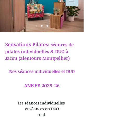
Sensations Pilates:
séances de
pilates individuelles & DUO à
Jacou (alentours Montpellier)
Nos séances individuelles et DUO
ANNEE 2025-26
Les
séances individuelles
et
séances en DUO
sont