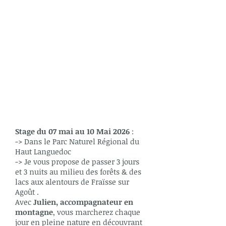
Stage
du 07 mai au 10 Mai 2026
:
-> Dans le Parc Naturel Régional du
Haut Languedoc
-> Je vous propose de passer 3 jours
et 3 nuits au milieu des forêts & des
lacs aux alentours de Fraïsse sur
Agoût .
Avec
Julien, accompagnateur en
montagne
, vous marcherez chaque
jour en pleine nature en découvrant