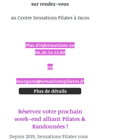
sur rendez-vous
au Centre Sensations Pilates à Jacou
Plus d'informations au
06.20.54.52.80
ou
maryann@sensationspilates.fr
Plus de détails
Réservez votre prochain
week-end alliant Pilates &
Randonnées !
Depuis 2019, Sensations Pilates vous