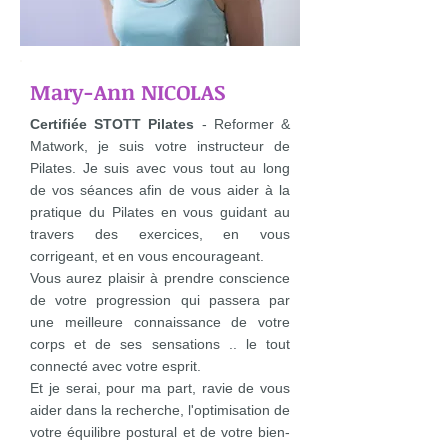
Mary-Ann NICOLAS
Certifiée STOTT Pilates
- Reformer &
Matwork, je suis votre instructeur de
Pilates. Je suis avec vous tout au long
de vos séances afin de vous aider à la
pratique du Pilates en vous guidant au
travers des exercices, en vous
corrigeant, et en vous encourageant.
Vous aurez plaisir à prendre conscience
de votre progression qui passera par
une meilleure connaissance de votre
corps et de ses sensations .. le tout
connecté avec votre esprit.
Et je serai, pour ma part, ravie de vous
aider dans la recherche, l'optimisation de
votre équilibre postural et de votre bien-