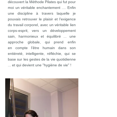
découvert la Méthode Pilates qui fut pour
moi un véritable enchantement .... Enfin
une discipline à travers laquelle je
pouvais retrouver le plaisir et l'exigence
du travail corporel, avec un véritable lien
corps-esprit, vers un développement
sain, harmonieux et équilibré ... une
approche globale, qui prend enfin
en compte l'être humain dans son
entièreté, intelligente, réfléchie, qui se
base sur les gestes de la vie quotidienne
... et qui devient une "hygiène de vie" !