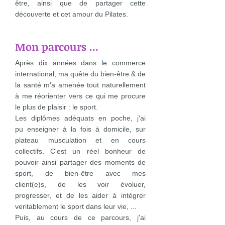
être, ainsi que de partager cette
découverte et cet amour du Pilates.
Mon parcours ...
Après dix années dans le commerce
international, ma quête du bien-être & de
la santé m'a amenée tout naturellement
à me réorienter vers ce qui me procure
le plus de plaisir : le sport.
Les diplômes adéquats en poche, j'ai
pu enseigner à la fois à domicile, sur
plateau musculation et en cours
collectifs. C'est un réel bonheur de
pouvoir ainsi partager des moments de
sport, de bien-être avec mes
client(e)s, de les voir évoluer,
progresser, et de les aider à intégrer
veritablement le sport dans leur vie, ...
Puis, au cours de ce parcours, j'ai