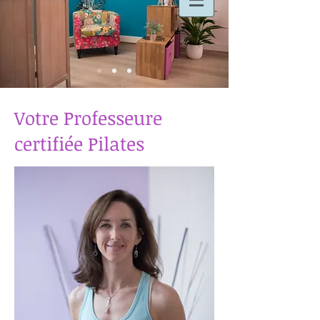
Votre Professeure
certifiée Pilates